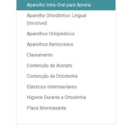
Aparelho Intra-Oral para Apnéia
Aparelho Ortodôntico Lingual
(Invisível)
Aparelhos Ortopédicos
Aparelhos Removíveis
Clareamento
Contenção de Acetato
Contenção da Ortodontia
Elásticos Intermaxilares
Higiene Durante a Ortodontia
Placa Miorelaxante