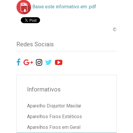
Baixe este informativo em .pdf
Redes Sociais
Informativos
Aparelho Disjuntor Maxilar
Aparelhos Fixos Estéticos
Aparelhos Fixos em Geral