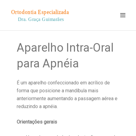
Aparelho Intra-Oral
para Apnéia
É um aparelho confeccionado em acrílico de
forma que posicione a mandíbula mais
anteriormente aumentando a passagem aérea e
reduzindo a apnéia.
Orientações gerais