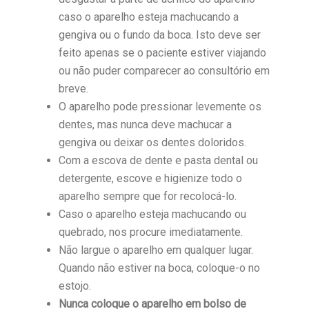
caso o aparelho esteja machucando a
gengiva ou o fundo da boca. Isto deve ser
feito apenas se o paciente estiver viajando
ou não puder comparecer ao consultório em
breve.
O aparelho pode pressionar levemente os
dentes, mas nunca deve machucar a
gengiva ou deixar os dentes doloridos.
Com a escova de dente e pasta dental ou
detergente, escove e higienize todo o
aparelho sempre que for recolocá-lo.
Caso o aparelho esteja machucando ou
quebrado, nos procure imediatamente.
Não largue o aparelho em qualquer lugar.
Quando não estiver na boca, coloque-o no
estojo.
Nunca coloque o aparelho em bolso de